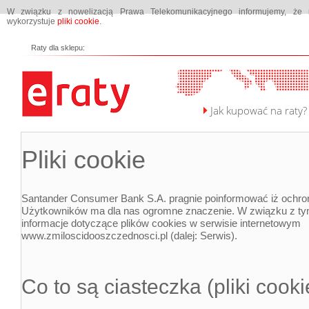
W związku z nowelizacją Prawa Telekomunikacyjnego informujemy, że n
wykorzystuje
pliki cookie
.
Raty dla sklepu:
Jak kupować na raty?
Pliki cookie
Santander Consumer Bank S.A. pragnie poinformować iż ochro
Użytkowników ma dla nas ogromne znaczenie. W związku z ty
informacje dotyczące plików cookies w serwisie internetowym
www.zmiloscidooszczednosci.pl (dalej: Serwis).
Co to są ciasteczka (pliki cooki