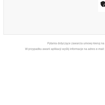
Pytania dotyczące zawarcia umowy kieruj n
W przypadku awarii aplikacji wyślij informacje na adres e-mail